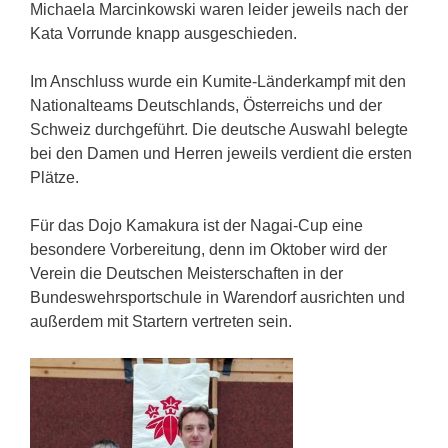
Michaela Marcinkowski waren leider jeweils nach der
Kata Vorrunde knapp ausgeschieden.
Im Anschluss wurde ein Kumite-Länderkampf mit den
Nationalteams Deutschlands, Österreichs und der
Schweiz durchgeführt. Die deutsche Auswahl belegte
bei den Damen und Herren jeweils verdient die ersten
Plätze.
Für das Dojo Kamakura ist der Nagai-Cup eine
besondere Vorbereitung, denn im Oktober wird der
Verein die Deutschen Meisterschaften in der
Bundeswehrsportschule in Warendorf ausrichten und
außerdem mit Startern vertreten sein.