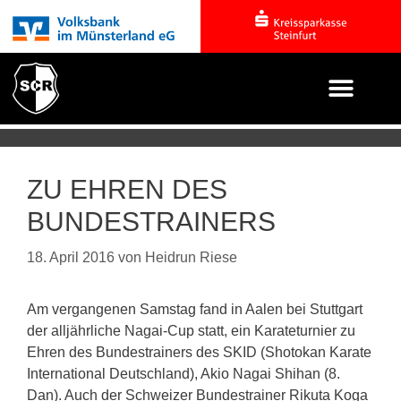
ZU EHREN DES
BUNDESTRAINERS
18. April 2016
von
Heidrun Riese
Am vergangenen Samstag fand in Aalen bei Stuttgart
der alljährliche Nagai-Cup statt, ein Karateturnier zu
Ehren des Bundestrainers des SKID (Shotokan Karate
International Deutschland), Akio Nagai Shihan (8.
Dan). Auch der Schweizer Bundestrainer Rikuta Koga