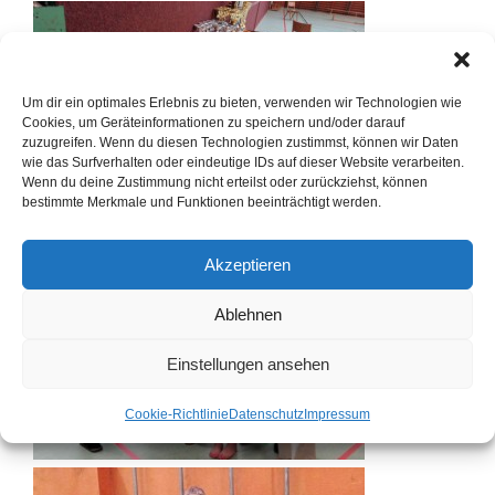
Um dir ein optimales Erlebnis zu bieten, verwenden wir Technologien wie
Cookies, um Geräteinformationen zu speichern und/oder darauf
zuzugreifen. Wenn du diesen Technologien zustimmst, können wir Daten
wie das Surfverhalten oder eindeutige IDs auf dieser Website verarbeiten.
Wenn du deine Zustimmung nicht erteilst oder zurückziehst, können
bestimmte Merkmale und Funktionen beeinträchtigt werden.
Akzeptieren
Ablehnen
Einstellungen ansehen
Cookie-Richtlinie
Datenschutz
Impressum