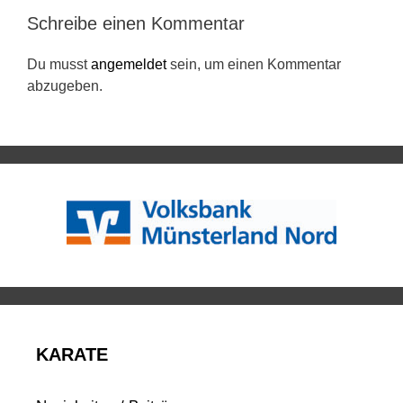
Schreibe einen Kommentar
Du musst
angemeldet
sein, um einen Kommentar
abzugeben.
KARATE