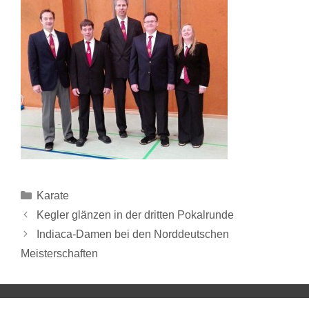
Karate
Kegler glänzen in der dritten Pokalrunde
Indiaca-Damen bei den Norddeutschen
Meisterschaften