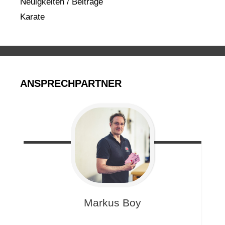
Neuigkeiten / Beiträge
Karate
ANSPRECHPARTNER
Markus
Boy