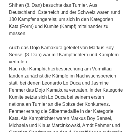
Shihan (8. Dan) besuchte das Turnier. Aus
Deutschland, Österreich und der Schweiz waren rund
180 Kämpfer angereist, um sich in den Kategorien
Kata (Form) und Kumite (Kampf) miteinander zu
messen.
Auch das Dojo Kamakura geleitet von Markus Boy
Sensei (3. Dan) war mit Kampfrichtern und Kämpfern
vertreten.
Nach der Kampfrichterbesprechung am Vormittag
fanden zunächst die Kämpfe im Nachwuchsbereich
statt, bei denen Leonardo Lo Duca und Jasmine
Fehmer das Dojo Kamakura vertraten. In der Kategorie
Kumite setzte sich Lo Duca bei seinem ersten
nationalen Turnier an die Spitze der Konkurrenz.
Fehmer errang die Silbermedaille in der Kategorie
Kata. Als Kampfrichter waren Markus Boy Sensei,
Michaela und Klaus Marcinkowski, Arndt Fehmer und