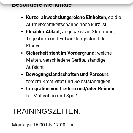
Besondere Merkmale
Kurze, abwechslungsreiche Einheiten
, da die
Aufmerksamkeitsspanne noch kurz ist
Flexibler Ablauf
, angepasst an Stimmung,
Tagesform und Entwicklungsstand der
Kinder
Sicherheit steht im Vordergrund:
weiche
Matten, verschiedene Geräte, ständige
Aufsicht
Bewegungslandschaften und Parcours
fördern Kreativität und Selbstständigkeit
Integration von Liedern und/oder Reimen
für Motivation und Spaß
TRAININGSZEITEN:
Montags: 16:00 bis 17:00 Uhr