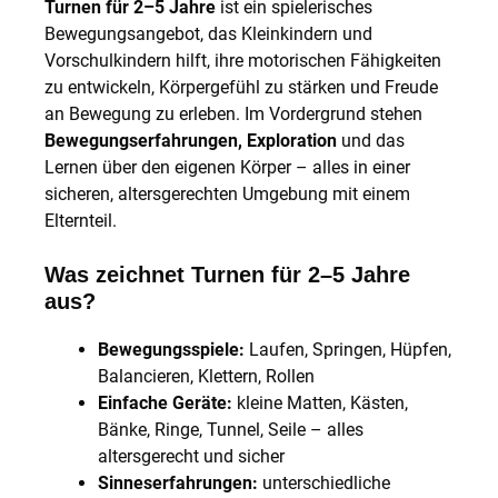
Turnen für 2–5 Jahre
ist ein spielerisches
Bewegungsangebot, das Kleinkindern und
Vorschulkindern hilft, ihre motorischen Fähigkeiten
zu entwickeln, Körpergefühl zu stärken und Freude
an Bewegung zu erleben. Im Vordergrund stehen
Bewegungserfahrungen, Exploration
und das
Lernen über den eigenen Körper – alles in einer
sicheren, altersgerechten Umgebung mit einem
Elternteil.
Was zeichnet Turnen für 2–5 Jahre
aus?
Bewegungsspiele:
Laufen, Springen, Hüpfen,
Balancieren, Klettern, Rollen
Einfache Geräte:
kleine Matten, Kästen,
Bänke, Ringe, Tunnel, Seile – alles
altersgerecht und sicher
Sinneserfahrungen:
unterschiedliche