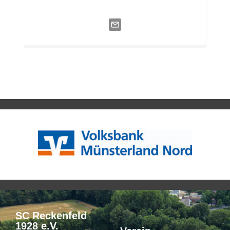
SC Reckenfeld
1928 e.V.