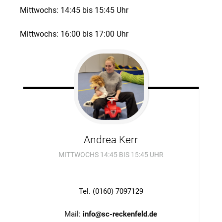
Mittwochs: 14:45 bis 15:45 Uhr
Mittwochs: 16:00 bis 17:00 Uhr
Andrea
Kerr
MITTWOCHS 14:45 BIS 15:45 UHR
Tel.
(0160) 7097129
Mail:
info@sc-reckenfeld.de