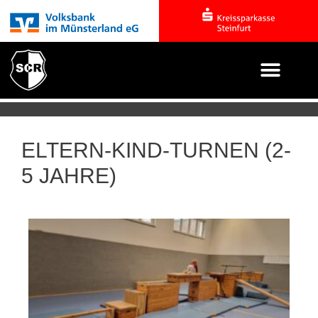
ELTERN-KIND-TURNEN (2-
5 JAHRE)