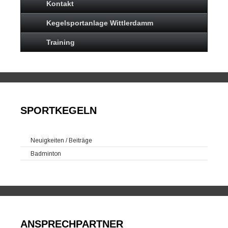
Kontakt
Kegelsportanlage Wittlerdamm
Training
SPORTKEGELN
Neuigkeiten / Beiträge
Badminton
ANSPRECHPARTNER