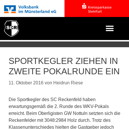
SPORTKEGLER ZIEHEN IN
ZWEITE POKALRUNDE EIN
11. Oktober 2016
von
Heidrun Riese
Die Sportkegler des SC Reckenfeld haben
erwartungsgemäß die 2. Runde des WKV-Pokals
erreicht. Beim Oberligisten GW Nottuln setzten sich die
Reckenfelder mit 3048:2984 Holz durch. Trotz des
Klassenunterschiedes hielten die Gastgeber jedoch