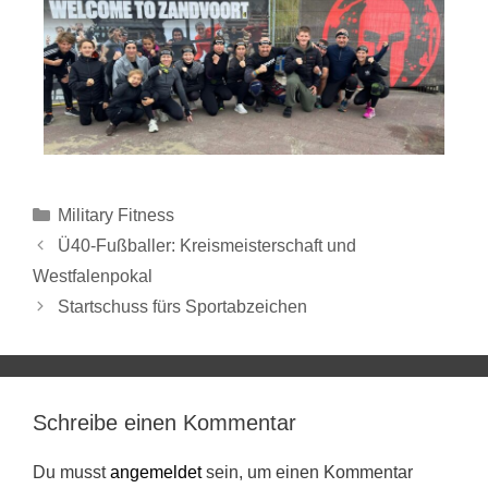
Military Fitness
Ü40-Fußballer: Kreismeisterschaft und
Westfalenpokal
Startschuss fürs Sportabzeichen
Schreibe einen Kommentar
Du musst
angemeldet
sein, um einen Kommentar