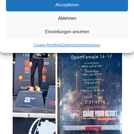
Akzeptieren
Ablehnen
Einstellungen ansehen
Cookie-Richtlinie
Datenschutz
Impressum