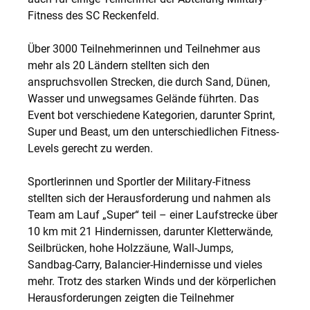
Fitness des SC Reckenfeld.
Über 3000 Teilnehmerinnen und Teilnehmer aus
mehr als 20 Ländern stellten sich den
anspruchsvollen Strecken, die durch Sand, Dünen,
Wasser und unwegsames Gelände führten. Das
Event bot verschiedene Kategorien, darunter Sprint,
Super und Beast, um den unterschiedlichen Fitness-
Levels gerecht zu werden.
Sportlerinnen und Sportler der Military-Fitness
stellten sich der Herausforderung und nahmen als
Team am Lauf „Super“ teil – einer Laufstrecke über
10 km mit 21 Hindernissen, darunter Kletterwände,
Seilbrücken, hohe Holzzäune, Wall-Jumps,
Sandbag-Carry, Balancier-Hindernisse und vieles
mehr. Trotz des starken Winds und der körperlichen
Herausforderungen zeigten die Teilnehmer