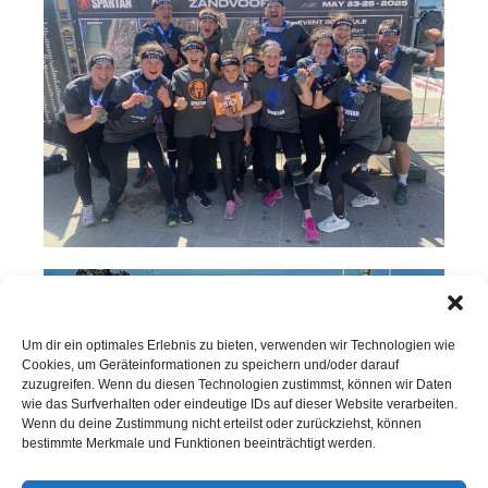
Um dir ein optimales Erlebnis zu bieten, verwenden wir Technologien wie
Cookies, um Geräteinformationen zu speichern und/oder darauf
zuzugreifen. Wenn du diesen Technologien zustimmst, können wir Daten
wie das Surfverhalten oder eindeutige IDs auf dieser Website verarbeiten.
Wenn du deine Zustimmung nicht erteilst oder zurückziehst, können
bestimmte Merkmale und Funktionen beeinträchtigt werden.