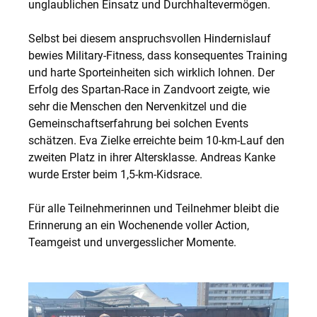
unglaublichen Einsatz und Durchhaltevermögen.
Selbst bei diesem anspruchsvollen Hindernislauf
bewies Military-Fitness, dass konsequentes Training
und harte Sporteinheiten sich wirklich lohnen. Der
Erfolg des Spartan-Race in Zandvoort zeigte, wie
sehr die Menschen den Nervenkitzel und die
Gemeinschaftserfahrung bei solchen Events
schätzen. Eva Zielke erreichte beim 10-km-Lauf den
zweiten Platz in ihrer Altersklasse. Andreas Kanke
wurde Erster beim 1,5-km-Kidsrace.
Für alle Teilnehmerinnen und Teilnehmer bleibt die
Erinnerung an ein Wochenende voller Action,
Teamgeist und unvergesslicher Momente.