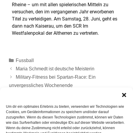
Rheine – um mit allen spielerischen Mitteln zu
versuchen, den im vergangenen Jahr erworbenen
Titel zu verteidigen. Am Samstag, 28. Juni, geht es
dann nach Kaiserau, um den SCR Im
Westfalenpokal der Altherren zu vertreten.
Fussball
Maria Schmedt ist deutsche Meisterin
Military-Fitness bei Spartan-Race: Ein
unvergessliches Wochenende
Um dir ein optimales Erlebnis zu bieten, verwenden wir Technologien wie
Cookies, um Geräteinformationen zu speichern und/oder darauf
zuzugreifen. Wenn du diesen Technologien zustimmst, können wir Daten
wie das Surfverhalten oder eindeutige IDs auf dieser Website verarbeiten.
Wenn du deine Zustimmung nicht erteilst oder zurückziehst, können