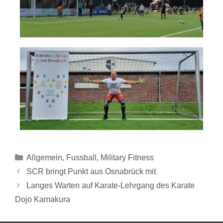
Allgemein
,
Fussball
,
Military Fitness
SCR bringt Punkt aus Osnabrück mit
Langes Warten auf Karate-Lehrgang des Karate
Dojo Kamakura