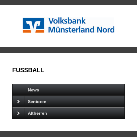
FUSSBALL
News
Senioren
Altherren