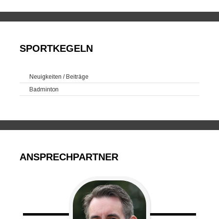
SPORTKEGELN
Neuigkeiten / Beiträge
Badminton
ANSPRECHPARTNER