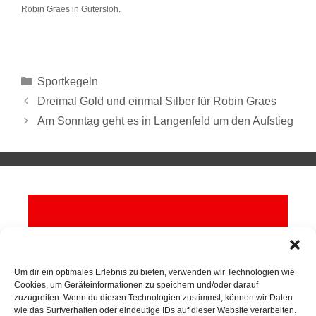
Robin Graes in Gütersloh.
Sportkegeln
Dreimal Gold und einmal Silber für Robin Graes
Am Sonntag geht es in Langenfeld um den Aufstieg
Um dir ein optimales Erlebnis zu bieten, verwenden wir Technologien wie
Cookies, um Geräteinformationen zu speichern und/oder darauf
zuzugreifen. Wenn du diesen Technologien zustimmst, können wir Daten
wie das Surfverhalten oder eindeutige IDs auf dieser Website verarbeiten.