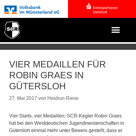
VIER MEDAILLEN FÜR
ROBIN GRAES IN
GÜTERSLOH
27. Mai 2017
von
Heidrun Riese
Vier Starts, vier Medaillen: SCR-Kegler Robin Graes
hat bei den Westdeutschen Jugendmeisterschaften in
Gütersloh einmal mehr unter Beweis gestellt, dass er