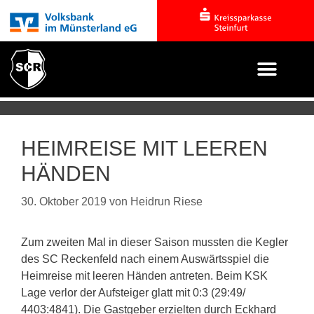
HEIMREISE MIT LEEREN
HÄNDEN
30. Oktober 2019
von
Heidrun Riese
Zum zweiten Mal in dieser Saison mussten die Kegler
des SC Reckenfeld nach einem Auswärtsspiel die
Heimreise mit leeren Händen antreten. Beim KSK
Lage verlor der Aufsteiger glatt mit 0:3 (29:49/
4403:4841). Die Gastgeber erzielten durch Eckhard