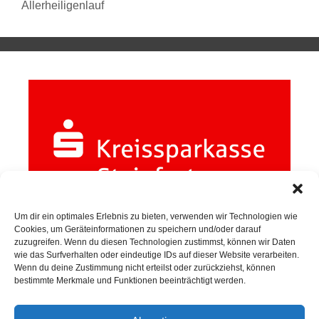
Allerheiligenlauf
Um dir ein optimales Erlebnis zu bieten, verwenden wir Technologien wie
Cookies, um Geräteinformationen zu speichern und/oder darauf
zuzugreifen. Wenn du diesen Technologien zustimmst, können wir Daten
wie das Surfverhalten oder eindeutige IDs auf dieser Website verarbeiten.
Wenn du deine Zustimmung nicht erteilst oder zurückziehst, können
bestimmte Merkmale und Funktionen beeinträchtigt werden.
SPORTKEGELN