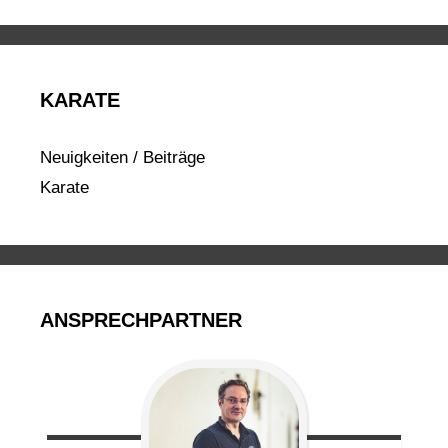
KARATE
Neuigkeiten / Beiträge
Karate
ANSPRECHPARTNER