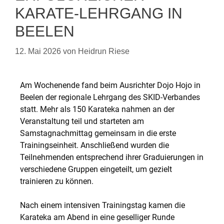
KARATE-LEHRGANG IN
BEELEN
12. Mai 2026
von
Heidrun Riese
Am Wochenende fand beim Ausrichter Dojo Hojo in
Beelen der regionale Lehrgang des SKID-Verbandes
statt. Mehr als 150 Karateka nahmen an der
Veranstaltung teil und starteten am
Samstagnachmittag gemeinsam in die erste
Trainingseinheit. Anschließend wurden die
Teilnehmenden entsprechend ihrer Graduierungen in
verschiedene Gruppen eingeteilt, um gezielt
trainieren zu können.
Nach einem intensiven Trainingstag kamen die
Karateka am Abend in eine geselliger Runde