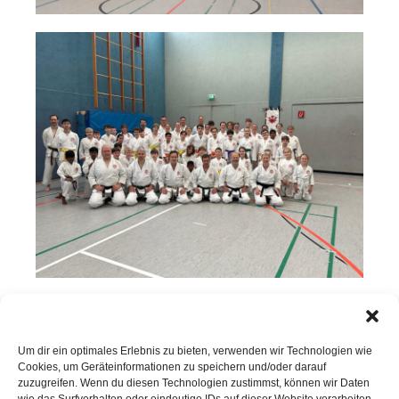
Um dir ein optimales Erlebnis zu bieten, verwenden wir Technologien wie
Cookies, um Geräteinformationen zu speichern und/oder darauf
zuzugreifen. Wenn du diesen Technologien zustimmst, können wir Daten