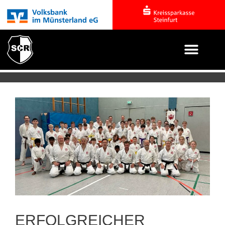
ERFOLGREICHER