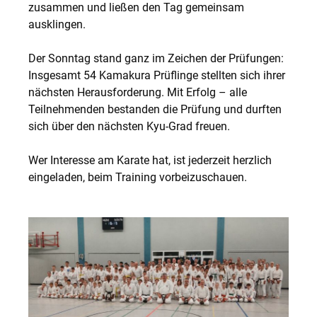
zusammen und ließen den Tag gemeinsam
ausklingen.
Der Sonntag stand ganz im Zeichen der Prüfungen:
Insgesamt 54 Kamakura Prüflinge stellten sich ihrer
nächsten Herausforderung. Mit Erfolg – alle
Teilnehmenden bestanden die Prüfung und durften
sich über den nächsten Kyu-Grad freuen.
Wer Interesse am Karate hat, ist jederzeit herzlich
eingeladen, beim Training vorbeizuschauen.