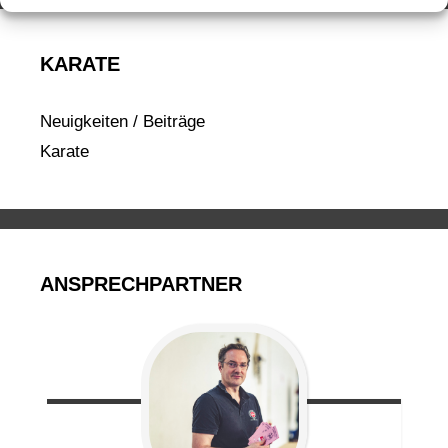
KARATE
Neuigkeiten / Beiträge
Karate
ANSPRECHPARTNER