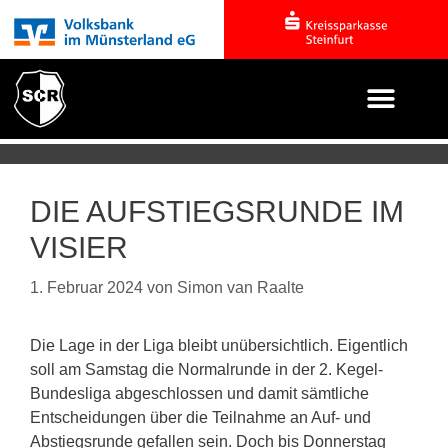
DIE AUFSTIEGSRUNDE IM
VISIER
1. Februar 2024
von
Simon van Raalte
Die Lage in der Liga bleibt unübersichtlich. Eigentlich
soll am Samstag die Normalrunde in der 2. Kegel-
Bundesliga abgeschlossen und damit sämtliche
Entscheidungen über die Teilnahme an Auf- und
Abstiegsrunde gefallen sein. Doch bis Donnerstag