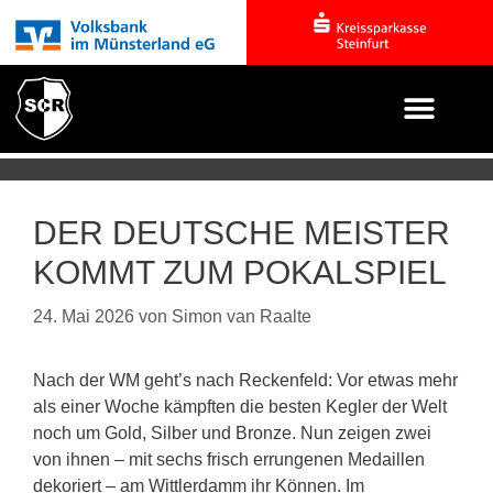
DER DEUTSCHE MEISTER
KOMMT ZUM POKALSPIEL
24. Mai 2026
von
Simon van Raalte
Nach der WM geht’s nach Reckenfeld: Vor etwas mehr
als einer Woche kämpften die besten Kegler der Welt
noch um Gold, Silber und Bronze. Nun zeigen zwei
von ihnen – mit sechs frisch errungenen Medaillen
dekoriert – am Wittlerdamm ihr Können. Im