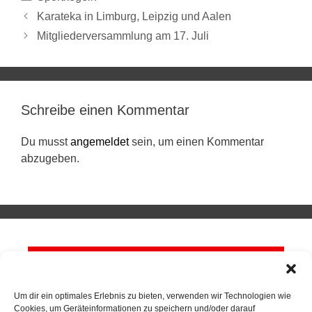
Karateka in Limburg, Leipzig und Aalen
Mitgliederversammlung am 17. Juli
Schreibe einen Kommentar
Du musst
angemeldet
sein, um einen Kommentar
abzugeben.
Um dir ein optimales Erlebnis zu bieten, verwenden wir Technologien wie
Cookies, um Geräteinformationen zu speichern und/oder darauf