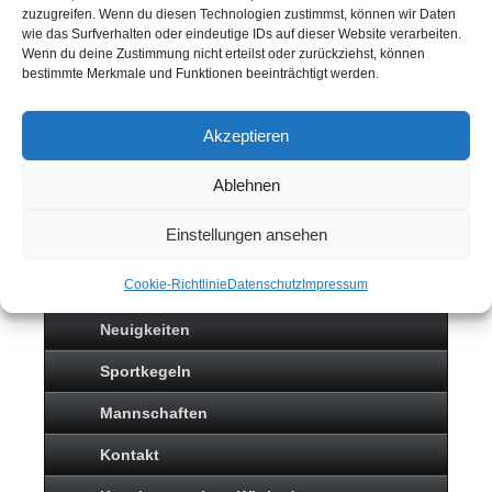
zuzugreifen. Wenn du diesen Technologien zustimmst, können wir Daten
wie das Surfverhalten oder eindeutige IDs auf dieser Website verarbeiten.
Wenn du deine Zustimmung nicht erteilst oder zurückziehst, können
bestimmte Merkmale und Funktionen beeinträchtigt werden.
Akzeptieren
Ablehnen
Einstellungen ansehen
SPORTKEGELN
Cookie-Richtlinie
Datenschutz
Impressum
Neuigkeiten
Sportkegeln
Mannschaften
Kontakt