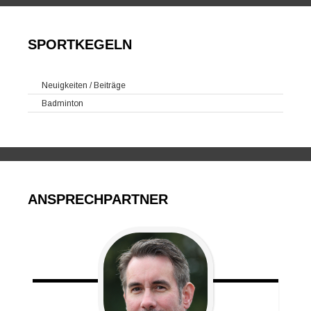
SPORTKEGELN
Neuigkeiten / Beiträge
Badminton
ANSPRECHPARTNER