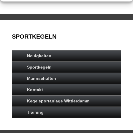
SPORTKEGELN
Neuigkeiten
Sportkegeln
Mannschaften
Kontakt
Kegelsportanlage Wittlerdamm
Training