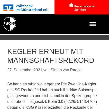
KEGLER ERNEUT MIT
MANNSCHAFTSREKORD
27. September 2021
von
Simon van Raalte
So kann es ruhig weitergehen: Die Zweitliga-Kegler
des SC Reckenfeld haben auch ihr dritte Saisonspiel
glatt gewonnen und sich damit in der Spitzengruppe
der Tabelle festgesetzt. Beim 3:0 (52:26/ 5143:4768)
gegen die KSG Kassel erzielten die Reckenfelder