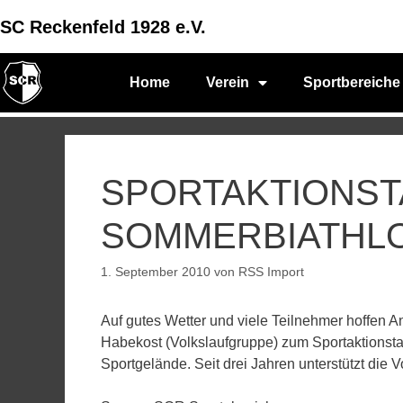
SC Reckenfeld 1928 e.V.
Home
Verein
Sportbereiche
SPORTAKTIONST
SOMMERBIATHL
1. September 2010
von
RSS Import
Auf gutes Wetter und viele Teilnehmer hoffen 
Habekost (Volkslaufgruppe) zum Sportaktions
Sportgelände. Seit drei Jahren unterstützt die