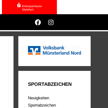
SPORTABZEICHEN
Neuigkeiten
Sportabzeichen