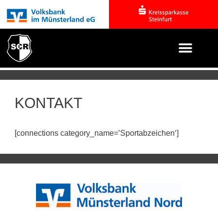
KONTAKT
[connections category_name=’Sportabzeichen‘]