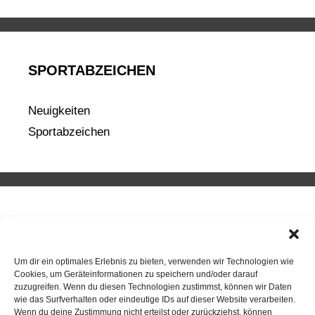
SPORTABZEICHEN
Neuigkeiten
Sportabzeichen
ANSPRECHPARTNER
Um dir ein optimales Erlebnis zu bieten, verwenden wir Technologien wie
Cookies, um Geräteinformationen zu speichern und/oder darauf
zuzugreifen. Wenn du diesen Technologien zustimmst, können wir Daten
wie das Surfverhalten oder eindeutige IDs auf dieser Website verarbeiten.
Wenn du deine Zustimmung nicht erteilst oder zurückziehst, können