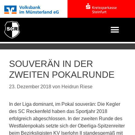
SOUVERÄN IN DER
ZWEITEN POKALRUNDE
23. Dezember 2018
von
Heidrun Riese
In der Liga dominant, im Pokal souverän: Die Kegler
des SC Reckenfeld haben das Sportjahr 2018
erfolgreich abgeschlossen. In der zweiten Runde des
Westfalenpokals setzte sich der Oberliga-Spitzenreiter
beim Bezirksligisten KV Iserlohn II standesgemäß mit