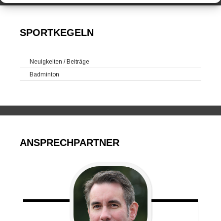
SPORTKEGELN
Neuigkeiten / Beiträge
Badminton
ANSPRECHPARTNER