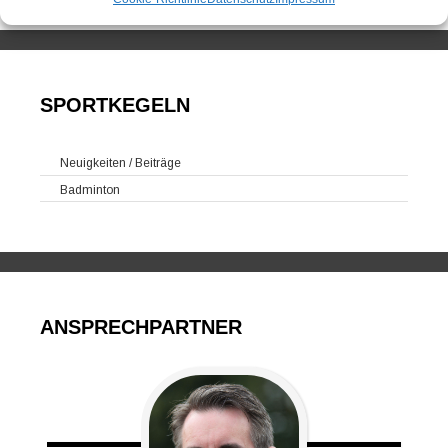
SPORTKEGELN
Neuigkeiten / Beiträge
Badminton
ANSPRECHPARTNER