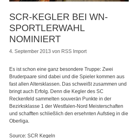
SCR-KEGLER BEI WN-
SPORTLERWAHL
NOMINIERT
4. September 2013
von
RSS Import
Es ist schon eine ganz besondere Truppe: Zwei
Bruderpaare sind dabei und die Spieler kommen aus
fast allen Altersklassen. Das schweißt zusammen und
bringt auch Erfolg. Denn die Kegler des SC
Reckenfeld sammelten souverän Punkte in der
Bezirksklasse 1 der Westfalen-Nord Meisterschaften
und schafften schließlich den ersehnten Aufstieg in die
Oberliga.
Source: SCR Kegeln