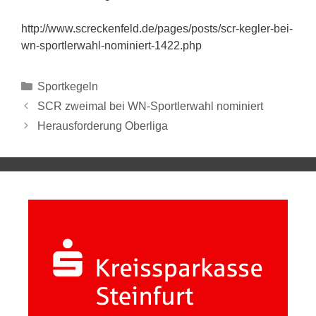
http://www.screckenfeld.de/pages/posts/scr-kegler-bei-
wn-sportlerwahl-nominiert-1422.php
Sportkegeln
SCR zweimal bei WN-Sportlerwahl nominiert
Herausforderung Oberliga