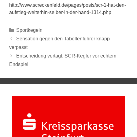
http://www.screckenfeld.de/pages/posts/scr-1-hat-den-
aufstieg-weiterhin-selber-in-der-hand-1314.php
Sportkegeln
Sensation gegen den Tabellenführer knapp
verpasst
Entscheidung vertagt: SCR-Kegler vor echtem
Endspiel