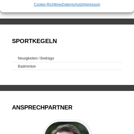
Training
Cookie-Richtlinie
Datenschutz
Impressum
SPORTKEGELN
Neuigkeiten / Beiträge
Badminton
ANSPRECHPARTNER