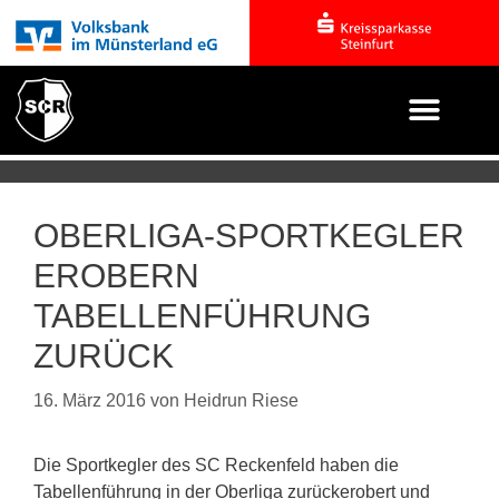
OBERLIGA-SPORTKEGLER
EROBERN
TABELLENFÜHRUNG
ZURÜCK
16. März 2016
von
Heidrun Riese
Die Sportkegler des SC Reckenfeld haben die
Tabellenführung in der Oberliga zurückerobert und