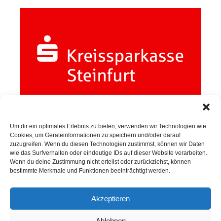
Um dir ein optimales Erlebnis zu bieten, verwenden wir Technologien wie
Cookies, um Geräteinformationen zu speichern und/oder darauf
zuzugreifen. Wenn du diesen Technologien zustimmst, können wir Daten
wie das Surfverhalten oder eindeutige IDs auf dieser Website verarbeiten.
Wenn du deine Zustimmung nicht erteilst oder zurückziehst, können
SPORTKEGELN
bestimmte Merkmale und Funktionen beeinträchtigt werden.
Akzeptieren
Neuigkeiten
Ablehnen