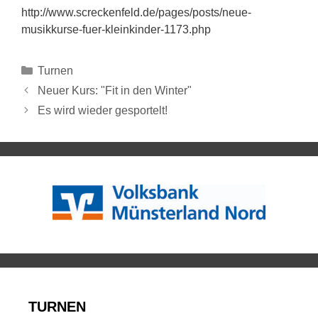
http://www.screckenfeld.de/pages/posts/neue-
musikkurse-fuer-kleinkinder-1173.php
Turnen
Neuer Kurs: "Fit in den Winter"
Es wird wieder gesportelt!
TURNEN