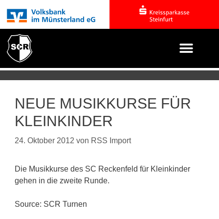
NEUE MUSIKKURSE FÜR
KLEINKINDER
24. Oktober 2012
von
RSS Import
Die Musikkurse des SC Reckenfeld für Kleinkinder
gehen in die zweite Runde.
Source: SCR Turnen