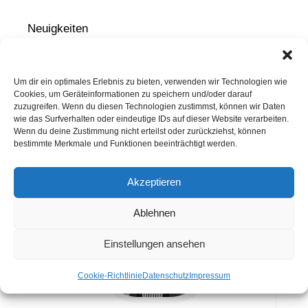
Neuigkeiten
Turnen
Kurse
Um dir ein optimales Erlebnis zu bieten, verwenden wir Technologien wie
Cookies, um Geräteinformationen zu speichern und/oder darauf
zuzugreifen. Wenn du diesen Technologien zustimmst, können wir Daten
wie das Surfverhalten oder eindeutige IDs auf dieser Website verarbeiten.
Wenn du deine Zustimmung nicht erteilst oder zurückziehst, können
bestimmte Merkmale und Funktionen beeinträchtigt werden.
ANSPRECHPARTNER TURNEN
Akzeptieren
Ablehnen
Einstellungen ansehen
Cookie-Richtlinie
Datenschutz
Impressum