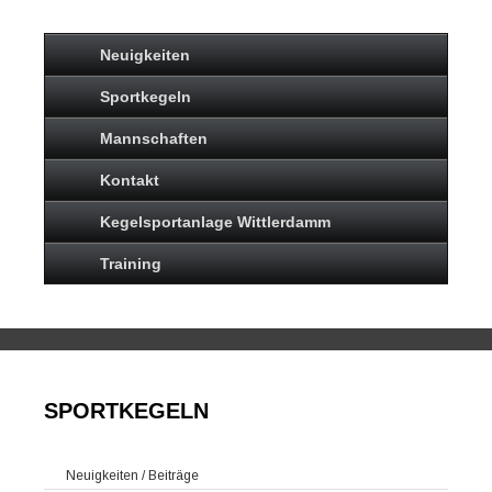
Neuigkeiten
Sportkegeln
Mannschaften
Kontakt
Kegelsportanlage Wittlerdamm
Training
SPORTKEGELN
Neuigkeiten / Beiträge