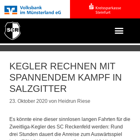
KEGLER RECHNEN MIT
SPANNENDEM KAMPF IN
SALZGITTER
23. Oktober 2020
von
Heidrun Riese
Es könnte eine dieser sinnlosen langen Fahrten für die
Zweitliga-Kegler des SC Reckenfeld werden: Rund
drei Stunden dauert die Anreise zum Auswärtsspiel