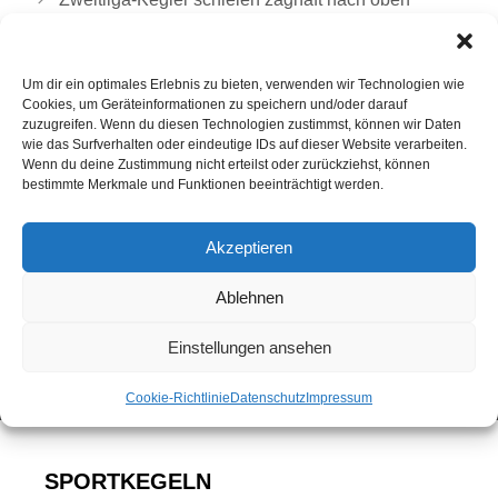
Um dir ein optimales Erlebnis zu bieten, verwenden wir Technologien wie
Cookies, um Geräteinformationen zu speichern und/oder darauf
zuzugreifen. Wenn du diesen Technologien zustimmst, können wir Daten
wie das Surfverhalten oder eindeutige IDs auf dieser Website verarbeiten.
Wenn du deine Zustimmung nicht erteilst oder zurückziehst, können
bestimmte Merkmale und Funktionen beeinträchtigt werden.
Akzeptieren
Ablehnen
Einstellungen ansehen
Cookie-Richtlinie
Datenschutz
Impressum
SPORTKEGELN