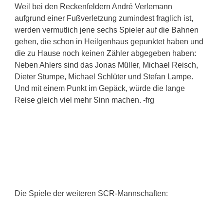
Weil bei den Reckenfeldern André Verlemann
aufgrund einer Fußverletzung zumindest fraglich ist,
werden vermutlich jene sechs Spieler auf die Bahnen
gehen, die schon in Heilgenhaus gepunktet haben und
die zu Hause noch keinen Zähler abgegeben haben:
Neben Ahlers sind das Jonas Müller, Michael Reisch,
Dieter Stumpe, Michael Schlüter und Stefan Lampe.
Und mit einem Punkt im Gepäck, würde die lange
Reise gleich viel mehr Sinn machen. -frg
Die Spiele der weiteren SCR-Mannschaften: