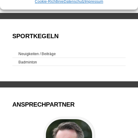
Cookie-Richtlinie
Datenschutz
Impressum
SPORTKEGELN
Neuigkeiten / Beiträge
Badminton
ANSPRECHPARTNER