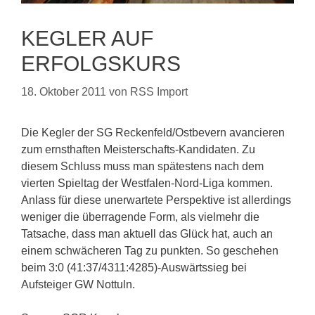
KEGLER AUF
ERFOLGSKURS
18. Oktober 2011
von
RSS Import
Die Kegler der SG Reckenfeld/Ostbevern avancieren
zum ernsthaften Meisterschafts-Kandidaten. Zu
diesem Schluss muss man spätestens nach dem
vierten Spieltag der Westfalen-Nord-Liga kommen.
Anlass für diese unerwartete Perspektive ist allerdings
weniger die überragende Form, als vielmehr die
Tatsache, dass man aktuell das Glück hat, auch an
einem schwächeren Tag zu punkten. So geschehen
beim 3:0 (41:37/4311:4285)-Auswärtssieg bei
Aufsteiger GW Nottuln.