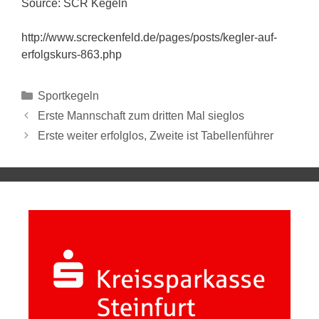
Source: SCR Kegeln
http://www.screckenfeld.de/pages/posts/kegler-auf-
erfolgskurs-863.php
Sportkegeln
Erste Mannschaft zum dritten Mal sieglos
Erste weiter erfolglos, Zweite ist Tabellenführer