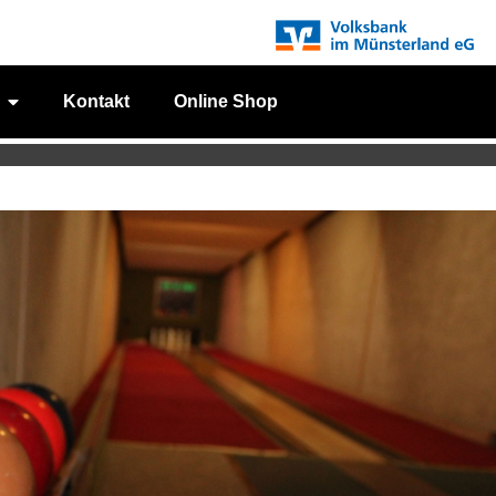
Kontakt
Online Shop