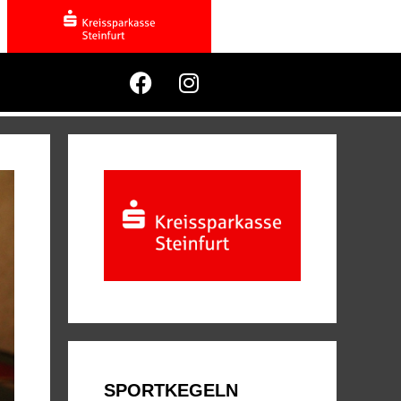
SPORTKEGELN