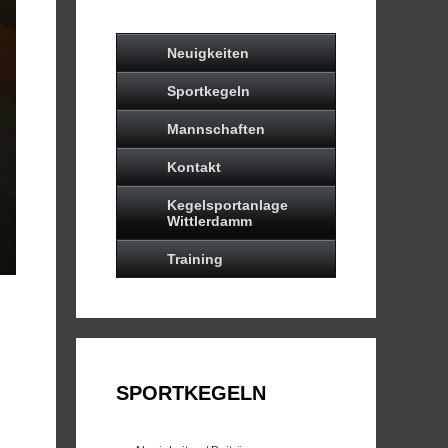
Neuigkeiten
Sportkegeln
Mannschaften
Kontakt
Kegelsportanlage
Wittlerdamm
Training
SPORTKEGELN