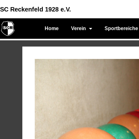
SC Reckenfeld 1928 e.V.
Home
Verein
Sportbereiche