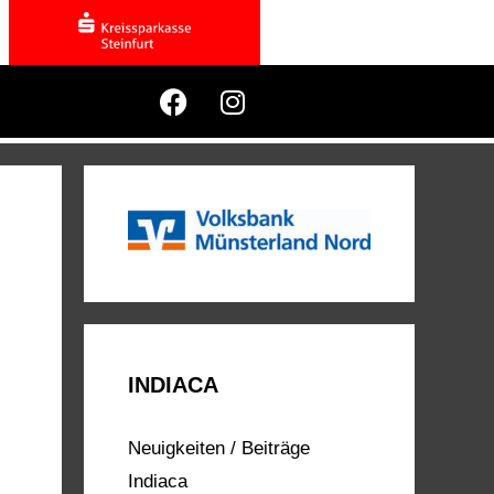
INDIACA
Neuigkeiten / Beiträge
Indiaca