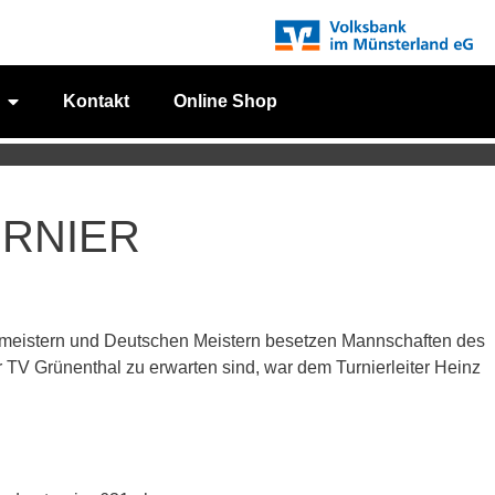
Kontakt
Online Shop
RNIER
meistern und Deutschen Meistern besetzen Mannschaften des
V Grünenthal zu erwarten sind, war dem Turnierleiter Heinz