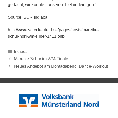
gedacht, wir könnten unseren Titel verteidigen.“
Source: SCR Indiaca
http://www.screckenfeld.de/pages/posts/mareike-
schur-holt-wm-silber-1411.php
Indiaca
Mareike Schur im WM-Finale
Neues Angebot am Montagabend: Dance-Workout