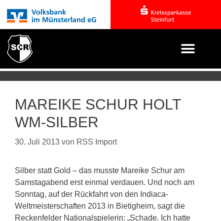
MAREIKE SCHUR HOLT
WM-SILBER
30. Juli 2013
von
RSS Import
Silber statt Gold – das musste Mareike Schur am
Samstagabend erst einmal verdauen. Und noch am
Sonntag, auf der Rückfahrt von den Indiaca-
Weltmeisterschaften 2013 in Bietigheim, sagt die
Reckenfelder Nationalspielerin: „Schade. Ich hatte