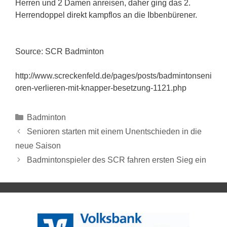
Herren und 2 Damen anreisen, daher ging das 2.
Herrendoppel direkt kampflos an die Ibbenbürener.
Source: SCR Badminton
http://www.screckenfeld.de/pages/posts/badmintonseni
oren-verlieren-mit-knapper-besetzung-1121.php
Badminton
Senioren starten mit einem Unentschieden in die
neue Saison
Badmintonspieler des SCR fahren ersten Sieg ein