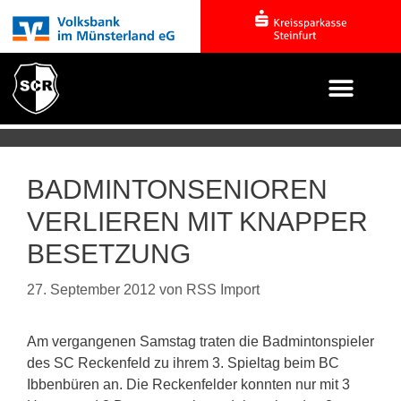
BADMINTONSENIOREN
VERLIEREN MIT KNAPPER
BESETZUNG
27. September 2012
von
RSS Import
Am vergangenen Samstag traten die Badmintonspieler
des SC Reckenfeld zu ihrem 3. Spieltag beim BC
Ibbenbüren an. Die Reckenfelder konnten nur mit 3